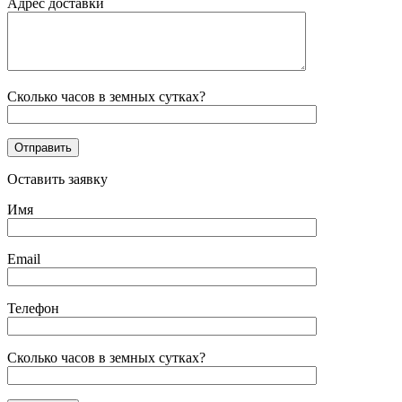
Адрес доставки
Сколько часов в земных сутках?
Оставить заявку
Имя
Email
Телефон
Сколько часов в земных сутках?