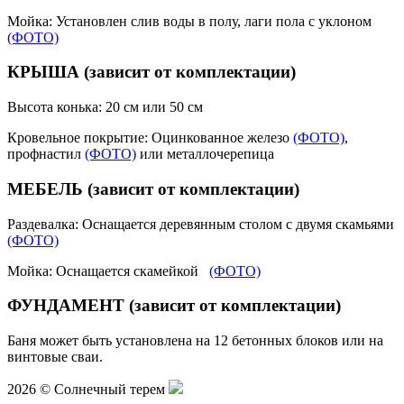
Мойка: Установлен слив воды в полу, лаги пола с уклоном
(ФОТО)
КРЫША (зависит от комплектации)
Высота конька: 20 см или 50 см
Кровельное покрытие: Оцинкованное железо
(ФОТО)
,
профнастил
(ФОТО)
или металлочерепица
МЕБЕЛЬ (зависит от комплектации)
Раздевалка: Оснащается деревянным столом с двумя скамьями
(ФОТО)
Мойка: Оснащается скамейкой
(ФОТО)
ФУНДАМЕНТ (зависит от комплектации)
Баня может быть установлена на 12 бетонных блоков или на
винтовые сваи.
2026 © Солнечный терем