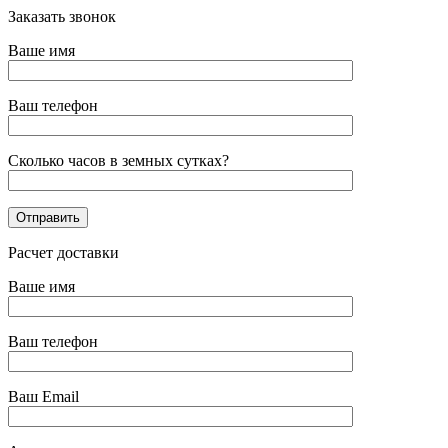
Заказать звонок
Ваше имя
Ваш телефон
Сколько часов в земных сутках?
Расчет доставки
Ваше имя
Ваш телефон
Ваш Email