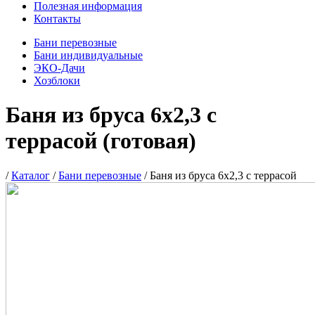
Полезная информация
Контакты
Бани перевозные
Бани индивидуальные
ЭКО-Дачи
Хозблоки
Баня из бруса 6х2,3 с
террасой (готовая)
/
Каталог
/
Бани перевозные
/
Баня из бруса 6х2,3 с террасой